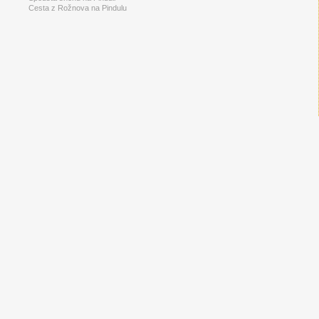
Cesta z Rožnova na Pindulu