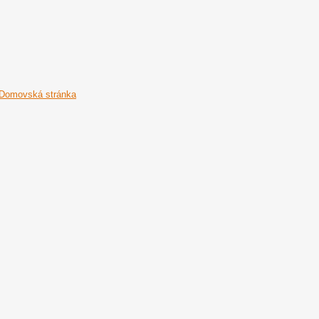
Domovská stránka