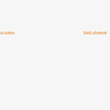
á stránka
Starší příspěvek