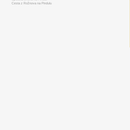
Cesta z Rožnova na Pindulu